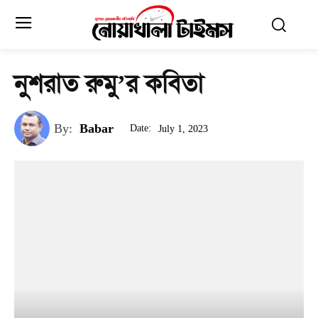
নুশরাত রুমু’র কবিতা
By:
Babar
Date:
July 1, 2023