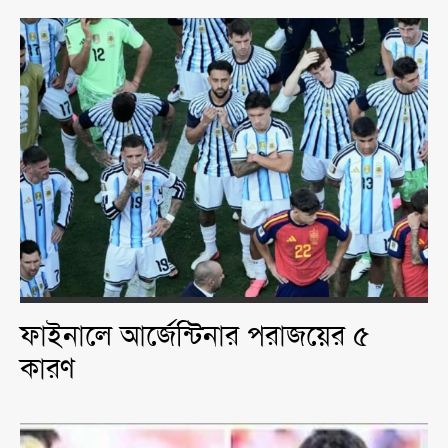
ফাইনালে আর্জেন্টিনার পরাজয়ের ৫
কারণ