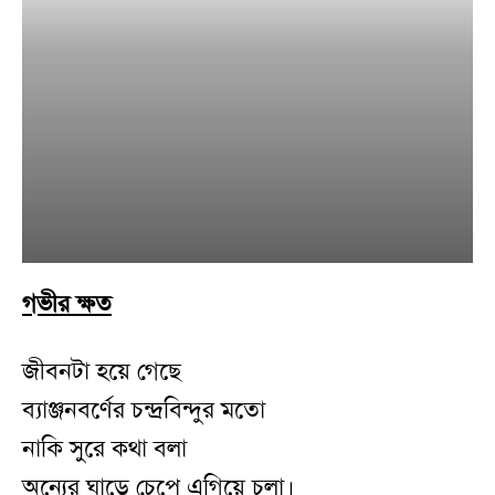
গভীর ক্ষত
জীবনটা হয়ে গেছে
ব্যাঞ্জনবর্ণের চন্দ্রবিন্দুর মতো
নাকি সুরে কথা বলা
অন্যের ঘাড়ে চেপে এগিয়ে চলা।