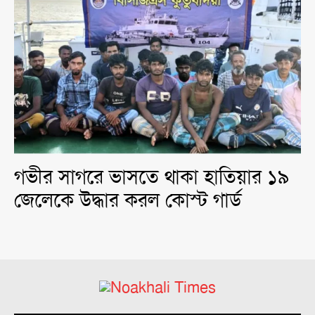
গভীর সাগরে ভাসতে থাকা হাতিয়ার ১৯
জেলেকে উদ্ধার করল কোস্ট গার্ড