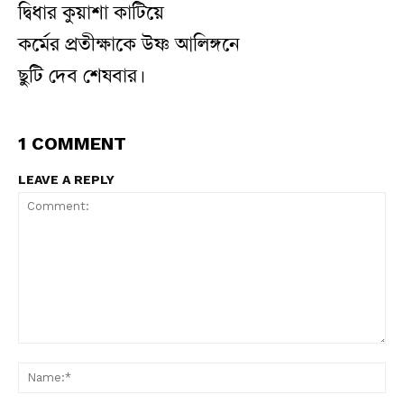
দ্বিধার কুয়াশা কাটিয়ে
কর্মের প্রতীক্ষাকে উষ্ণ আলিঙ্গনে
ছুটি দেব শেষবার।
1 COMMENT
LEAVE A REPLY
Comment:
N